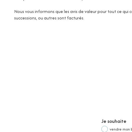
Nous vous informons que les avis de valeur pour tout ce qui 
successions, ou autres sont facturés.
Je souhaite
vendre mon 