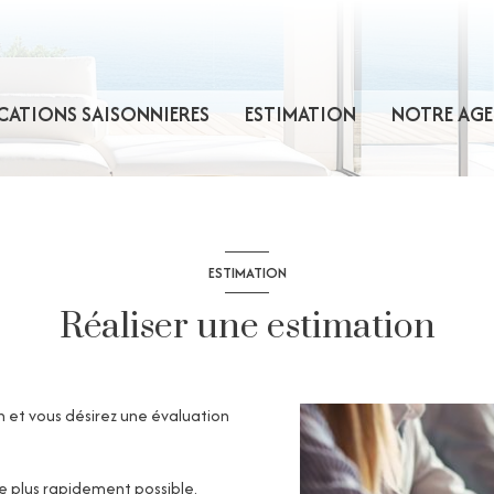
CATIONS SAISONNIERES
ESTIMATION
NOTRE AGE
ESTIMATION
Réaliser une estimation
 et vous désirez une évaluation
le plus rapidement possible.