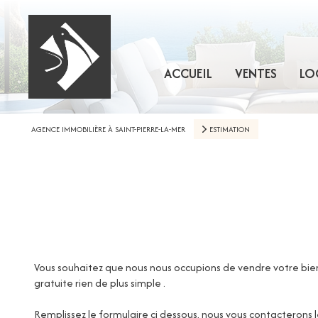
ACCUEIL
VENTES
LO
AGENCE IMMOBILIÈRE À SAINT-PIERRE-LA-MER
ESTIMATION
Vous souhaitez que nous nous occupions de vendre votre bien
gratuite rien de plus simple .
Remplissez le formulaire ci dessous, nous vous contacterons 