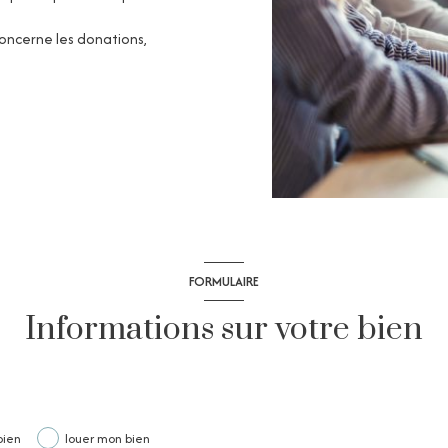
concerne les donations,
FORMULAIRE
Informations sur votre bien
bien
louer mon bien