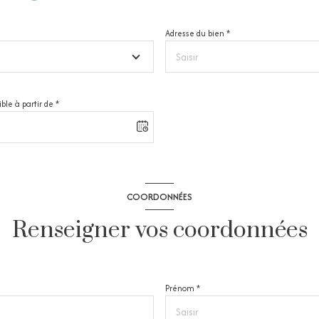
Adresse du bien *
ble à partir de *
COORDONNÉES
Renseigner vos coordonnées
Prénom *