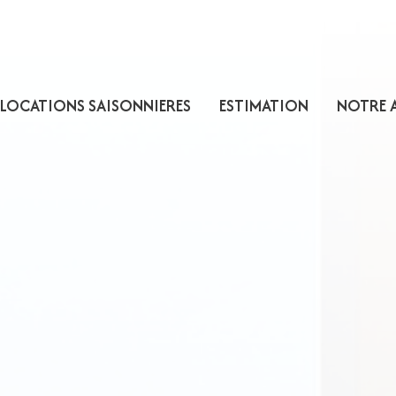
LOCATIONS SAISONNIERES
ESTIMATION
NOTRE 