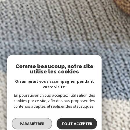
Comme beaucoup, notre site
utilise les cookies
On aimerait vous accompagner pendant
votre visite.
En poursuivant, vous acceptez l'utilisation des
cookies par ce site, afin de vous proposer des
contenus adaptés et réaliser des statistiques !
PARAMÉTRER
TOUT ACCEPTER