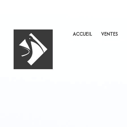
ACCUEIL
VENTES