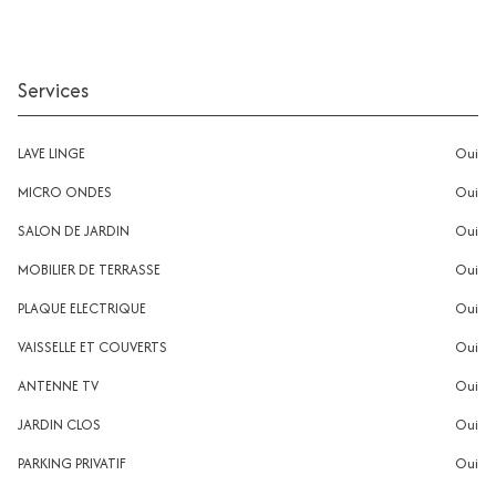
Services
LAVE LINGE
oui
MICRO ONDES
oui
SALON DE JARDIN
oui
MOBILIER DE TERRASSE
oui
PLAQUE ELECTRIQUE
oui
VAISSELLE ET COUVERTS
oui
ANTENNE TV
oui
JARDIN CLOS
oui
PARKING PRIVATIF
oui