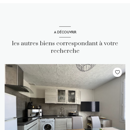
A DÉCOUVRIR
les autres biens correspondant à votre
recherche