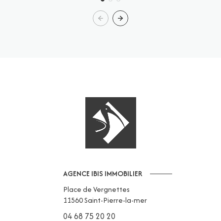
AGENCE IBIS IMMOBILIER
Place de Vergnettes
11560
Saint-Pierre-la-mer
04 68 75 20 20