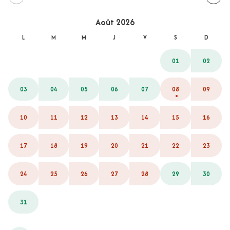
Août 2026
L
M
M
J
V
S
D
01
02
03
04
05
06
07
08
09
10
11
12
13
14
15
16
17
18
19
20
21
22
23
24
25
26
27
28
29
30
31