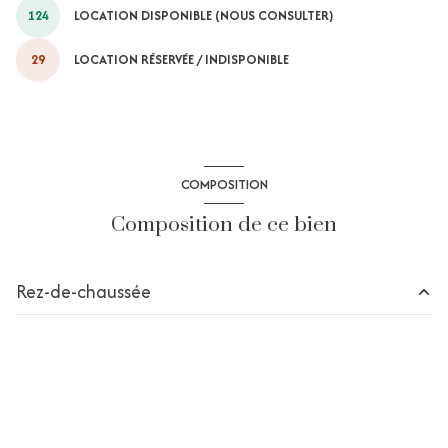
124
LOCATION DISPONIBLE (NOUS CONSULTER)
29
LOCATION RÉSERVÉE / INDISPONIBLE
COMPOSITION
Composition de ce bien
Rez-de-chaussée
chambre
m²