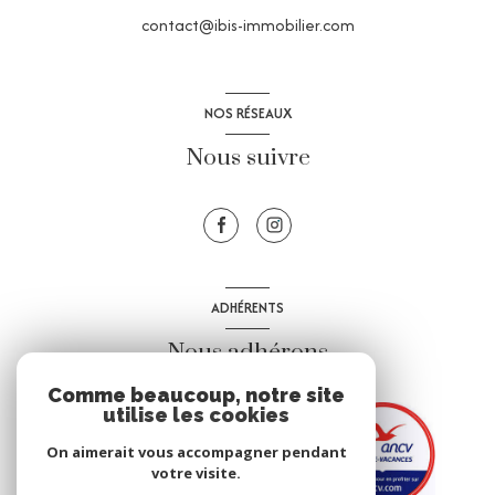
contact@ibis-immobilier.com
NOS RÉSEAUX
Nous suivre
ADHÉRENTS
Nous adhérons
Comme beaucoup, notre site
utilise les cookies
On aimerait vous accompagner pendant
votre visite.