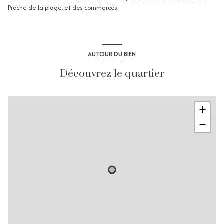
Proche de la plage, et des commerces.
AUTOUR DU BIEN
Découvrez le quartier
+
−