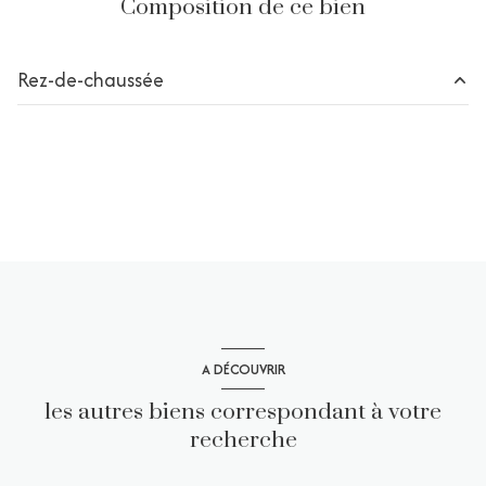
Composition de ce bien
Rez-de-chaussée
chambre
m²
A DÉCOUVRIR
les autres biens correspondant à votre
recherche