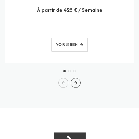
À partir de
425 € / Semaine
VOIR LE BIEN