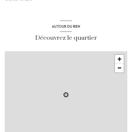
AUTOUR DU BIEN
Découvrez le quartier
+
−