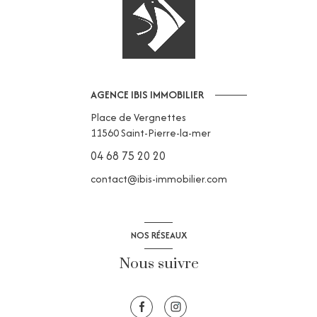
AGENCE IBIS IMMOBILIER
Place de Vergnettes
11560
Saint-Pierre-la-mer
04 68 75 20 20
contact@ibis-immobilier.com
NOS RÉSEAUX
Nous suivre