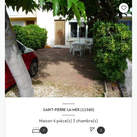
SAINT-PIERRE-LA-MER (11560)
Maison 4 pièce(s) 3 chambre(s)
7
1