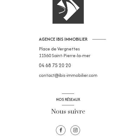
AGENCE IBIS IMMOBILIER
Place de Vergnettes
11560
Saint-Pierre-la-mer
04 68 75 20 20
contact@ibis-immobilier.com
NOS RÉSEAUX
Nous suivre