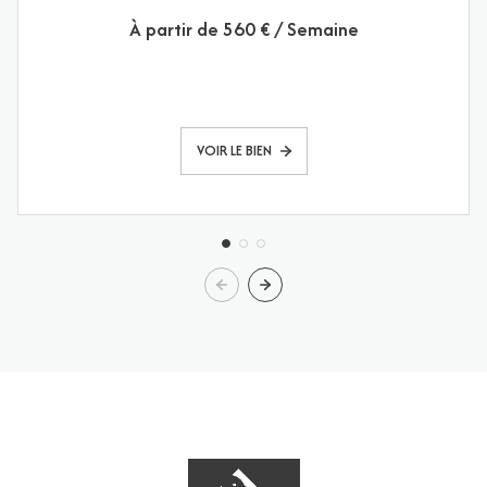
À partir de
560 € / Semaine
VOIR LE BIEN