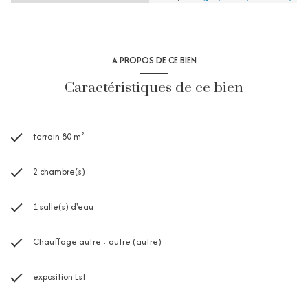
A PROPOS DE CE BIEN
Caractéristiques de ce bien
terrain 80 m²
2 chambre(s)
1 salle(s) d'eau
Chauffage autre : autre (autre)
exposition Est