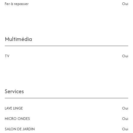
Fer à repasser
oui
Multimédia
TV
oui
Services
LAVE LINGE
oui
MICRO ONDES
oui
SALON DE JARDIN
oui