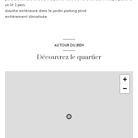
un lit 1 pers.
douche extérieure dans le jardin parking privé
entièrement climatisée
AUTOUR DU BIEN
Découvrez le quartier
+
−