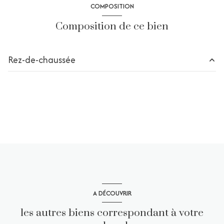
COMPOSITION
Composition de ce bien
Rez-de-chaussée
chambre
m²
A DÉCOUVRIR
les autres biens correspondant à votre