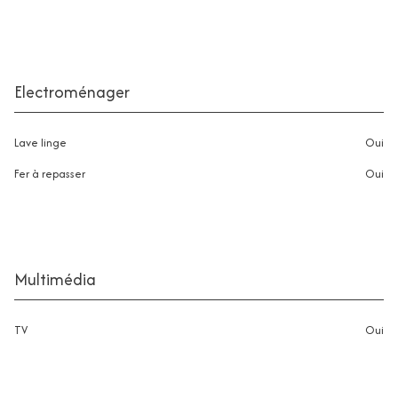
Electroménager
Lave linge
oui
Fer à repasser
oui
Multimédia
TV
oui