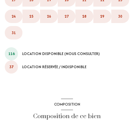
24
25
26
27
28
29
30
31
116
LOCATION DISPONIBLE (NOUS CONSULTER)
37
LOCATION RÉSERVÉE / INDISPONIBLE
COMPOSITION
Composition de ce bien