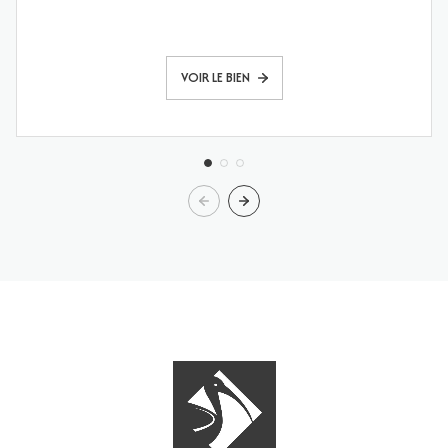
VOIR LE BIEN