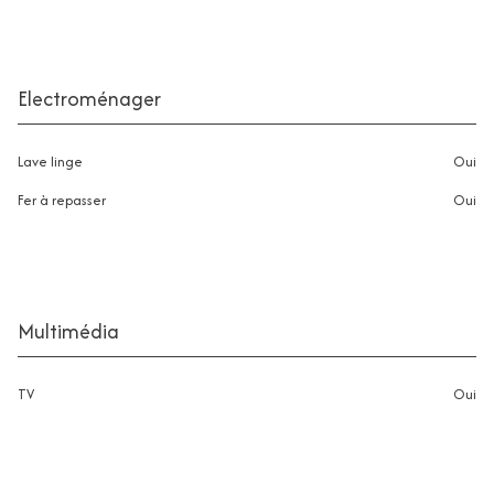
Electroménager
Lave linge
oui
Fer à repasser
oui
Multimédia
TV
oui