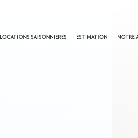
LOCATIONS SAISONNIERES
ESTIMATION
NOTRE 