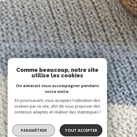
Comme beaucoup, notre site
utilise les cookies
On aimerait vous accompagner pendant
votre visite.
En poursuivant, vous acceptez l'utilisation des
cookies par ce site, afin de vous proposer des
contenus adaptés et réaliser des statistiques !
PARAMÉTRER
TOUT ACCEPTER