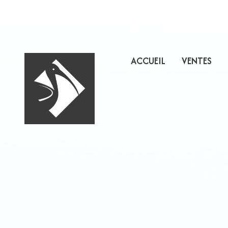
ACCUEIL
VENTES