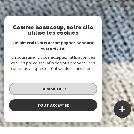
Comme beaucoup, notre site
utilise les cookies
On aimerait vous accompagner pendant
votre visite.
En poursuivant, vous acceptez l'utilisation des
cookies par ce site, afin de vous proposer des
contenus adaptés et réaliser des statistiques !
PARAMÉTRER
TOUT ACCEPTER