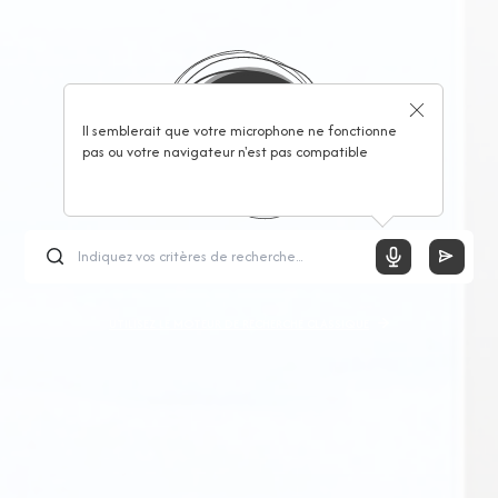
Il semblerait que votre microphone ne fonctionne
pas ou votre navigateur n'est pas compatible
UTILISEZ LE MOTEUR DE RECHERCHE CLASSIQUE