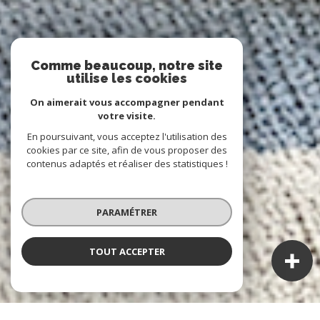
Comme beaucoup, notre site
utilise les cookies
On aimerait vous accompagner pendant
votre visite.
En poursuivant, vous acceptez l'utilisation des
cookies par ce site, afin de vous proposer des
contenus adaptés et réaliser des statistiques !
PARAMÉTRER
TOUT ACCEPTER