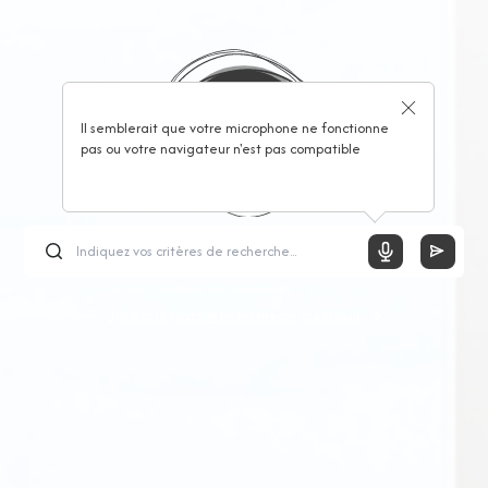
Il semblerait que votre microphone ne fonctionne
pas ou votre navigateur n'est pas compatible
UTILISEZ LE MOTEUR DE RECHERCHE CLASSIQUE