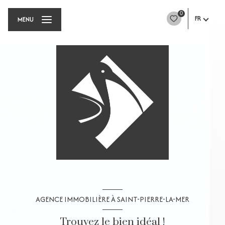
0
FR
MENU
AGENCE IMMOBILIÈRE À SAINT-PIERRE-LA-MER
Trouvez le bien idéal !