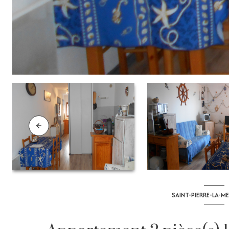
SAINT-PIERRE-LA-ME