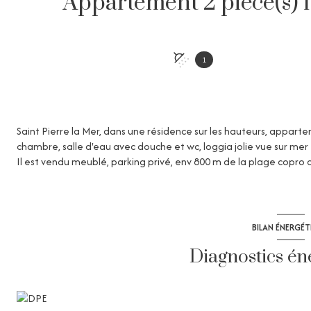
1
Saint Pierre la Mer, dans une résidence sur les hauteurs, appart
chambre, salle d'eau avec douche et wc, loggia jolie vue sur mer 
Il est vendu meublé, parking privé, env 800 m de la plage copro 
BILAN ÉNERGÉ
Diagnostics én