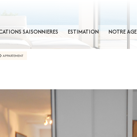
CATIONS SAISONNIERES
ESTIMATION
NOTRE AGE
APPARTEMENT