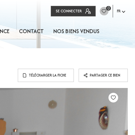
0
SE CONNECTER
FR
NCE
CONTACT
NOS BIENS VENDUS
TÉLÉCHARGER LA FICHE
PARTAGER CE BIEN