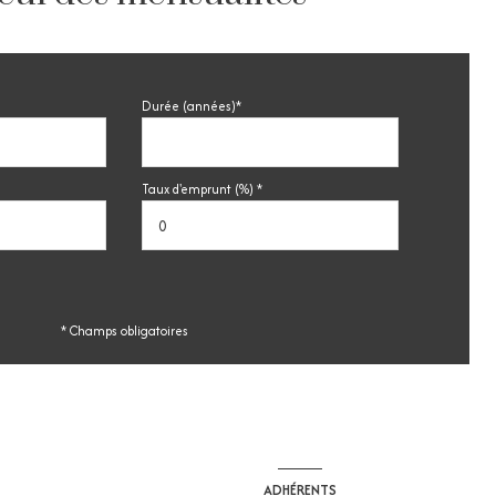
Durée (années)*
Taux d'emprunt (%) *
* Champs obligatoires
ADHÉRENTS