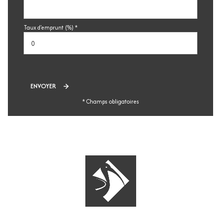
Taux d'emprunt (%) *
ENVOYER
* Champs obligatoires