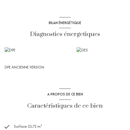
BILAN ÉNERGÉTIQUE
Diagnostics énergetiques
DPE ANCIENNE VERSION
A PROPOS DE CE BIEN
Caractéristiques de ce bien
Surface 23,72 m²