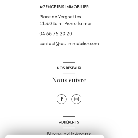
AGENCE IBIS IMMOBILIER
Place de Vergnettes
11560
Saint-Pierre-la-mer
04 68 75 20 20
contact@ibis-immobilier.com
NOS RÉSEAUX
Nous suivre
ADHÉRENTS
Nous adhérons