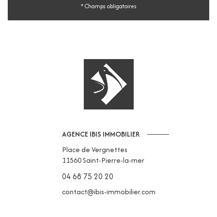
* Champs obligatoires
AGENCE IBIS IMMOBILIER
Place de Vergnettes
11560
Saint-Pierre-la-mer
04 68 75 20 20
contact@ibis-immobilier.com