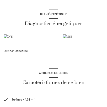
BILAN ÉNERGÉTIQUE
Diagnostics énergetiques
DPE non concerné
A PROPOS DE CE BIEN
Caractéristiques de ce bien
Surface 44,81 m²