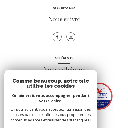
NOS RÉSEAUX
Nous suivre
ADHÉRENTS
Nous adhérons
Comme beaucoup, notre site
utilise les cookies
On aimerait vous accompagner pendant
votre visite.
En poursuivant, vous acceptez l'utilisation des
cookies par ce site, afin de vous proposer des
contenus adaptés et réaliser des statistiques !