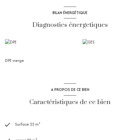
BILAN ÉNERGÉTIQUE
Diagnostics énergetiques
DPE vierge
A PROPOS DE CE BIEN
Caractéristiques de ce bien
Surface 22 m²