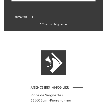
ENVOYER
* Champs obligatoires
AGENCE IBIS IMMOBILIER
Place de Vergnettes
11560
Saint-Pierre-la-mer