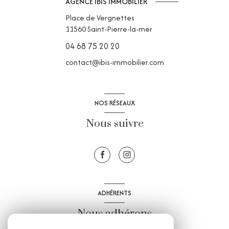
AGENCE IBIS IMMOBILIER
Place de Vergnettes
11560
Saint-Pierre-la-mer
04 68 75 20 20
contact@ibis-immobilier.com
NOS RÉSEAUX
Nous suivre
ADHÉRENTS
Nous adhérons