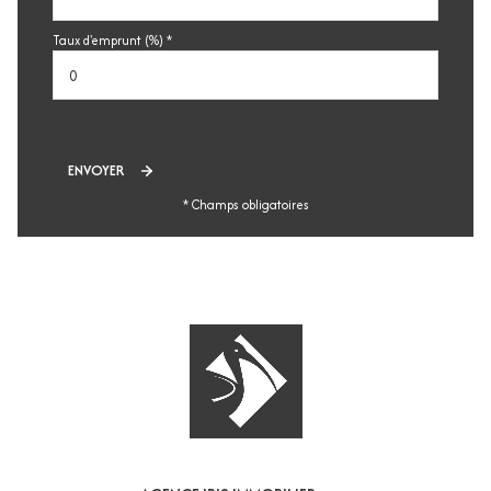
Taux d'emprunt (%) *
ENVOYER
* Champs obligatoires