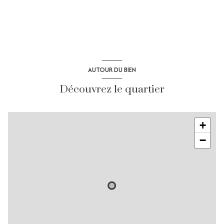
AUTOUR DU BIEN
Découvrez le quartier
+
−