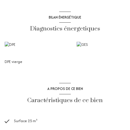
BILAN ÉNERGÉTIQUE
Diagnostics énergetiques
DPE vierge
A PROPOS DE CE BIEN
Caractéristiques de ce bien
Surface 25 m²