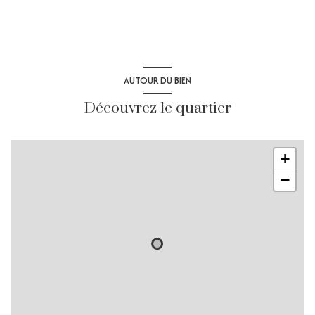
AUTOUR DU BIEN
Découvrez le quartier
+
−