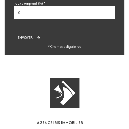
Taux d'emprunt (%) *
ENVOYER
* Champs obligatoires
AGENCE IBIS IMMOBILIER