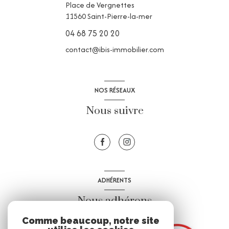
Place de Vergnettes
11560
Saint-Pierre-la-mer
04 68 75 20 20
contact@ibis-immobilier.com
NOS RÉSEAUX
Nous suivre
ADHÉRENTS
Nous adhérons
Comme beaucoup, notre site