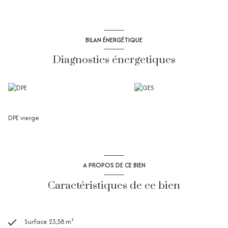
BILAN ÉNERGÉTIQUE
Diagnostics énergetiques
DPE vierge
A PROPOS DE CE BIEN
Caractéristiques de ce bien
Surface 23,58 m²