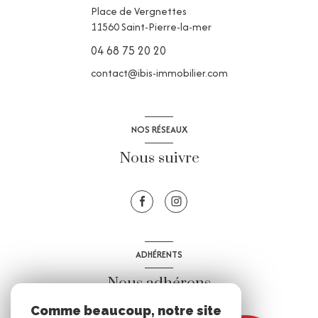
Place de Vergnettes
11560
Saint-Pierre-la-mer
04 68 75 20 20
contact@ibis-immobilier.com
NOS RÉSEAUX
Nous suivre
ADHÉRENTS
Nous adhérons
Comme beaucoup, notre site