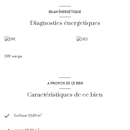
BILAN ÉNERGÉTIQUE
Diagnostics énergetiques
DPE vierge
A PROPOS DE CE BIEN
Caractéristiques de ce bien
Surface 25,80 m²