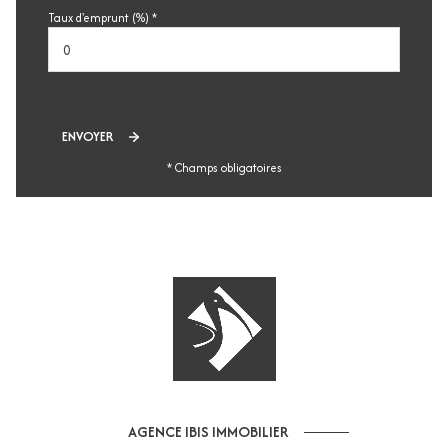
Taux d'emprunt (%) *
ENVOYER
* Champs obligatoires
AGENCE IBIS IMMOBILIER