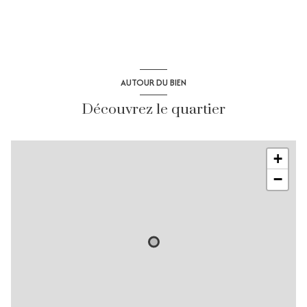
AUTOUR DU BIEN
Découvrez le quartier
+
−