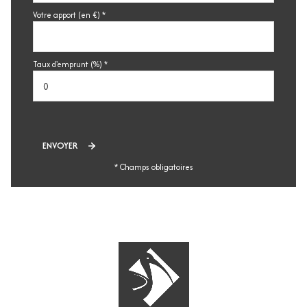
Votre apport (en €) *
Taux d'emprunt (%) *
ENVOYER
* Champs obligatoires