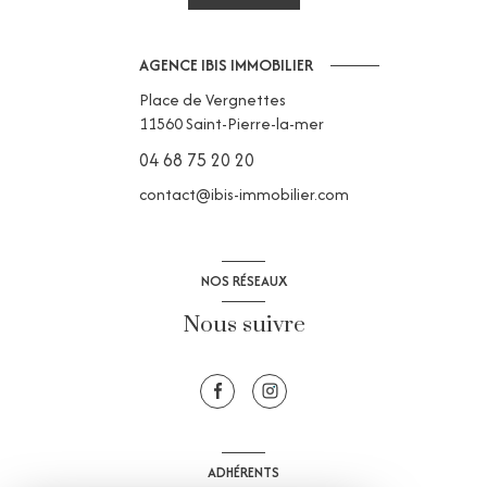
AGENCE IBIS IMMOBILIER
Place de Vergnettes
11560
Saint-Pierre-la-mer
04 68 75 20 20
contact@ibis-immobilier.com
NOS RÉSEAUX
Nous suivre
ADHÉRENTS