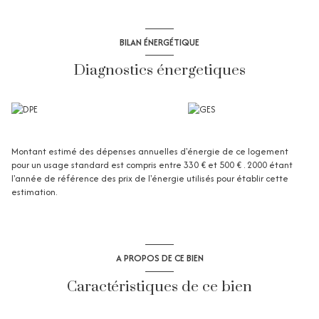
BILAN ÉNERGÉTIQUE
Diagnostics énergetiques
Montant estimé des dépenses annuelles d'énergie de ce logement
pour un usage standard est compris entre 330 € et 500 € . 2000 étant
l'année de référence des prix de l'énergie utilisés pour établir cette
estimation.
A PROPOS DE CE BIEN
Caractéristiques de ce bien