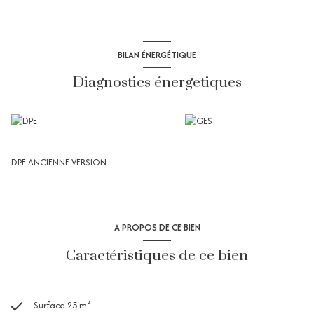
BILAN ÉNERGÉTIQUE
Diagnostics énergetiques
DPE ANCIENNE VERSION
A PROPOS DE CE BIEN
Caractéristiques de ce bien
Surface 25 m²