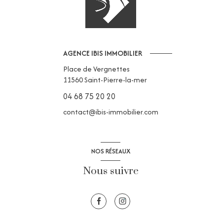
AGENCE IBIS IMMOBILIER
Place de Vergnettes
11560
Saint-Pierre-la-mer
04 68 75 20 20
contact@ibis-immobilier.com
NOS RÉSEAUX
Nous suivre