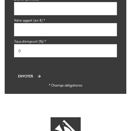
Votre apport (en €) *
Taux d'emprunt (%) *
ENVOYER
* Champs obligatoires