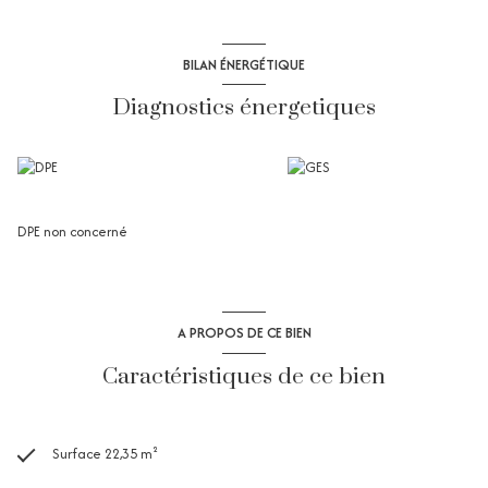
BILAN ÉNERGÉTIQUE
Diagnostics énergetiques
DPE non concerné
A PROPOS DE CE BIEN
Caractéristiques de ce bien
Surface 22,35 m²