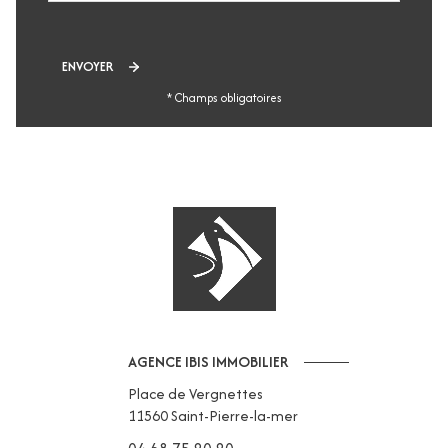
ENVOYER
* Champs obligatoires
AGENCE IBIS IMMOBILIER
Place de Vergnettes
11560
Saint-Pierre-la-mer