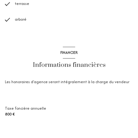
terrasse
arboré
FINANCIER
Informations financières
Les honoraires d'agence seront intégralement à la charge du vendeur
Taxe foncière annuelle
800 €