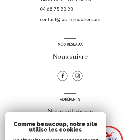
04 68 75 20 20
contact@ibis-immobilier.com
NOS RÉSEAUX
Nous suivre
ADHÉRENTS
Nous adhérons
Comme beaucoup, notre site
utilise les cookies