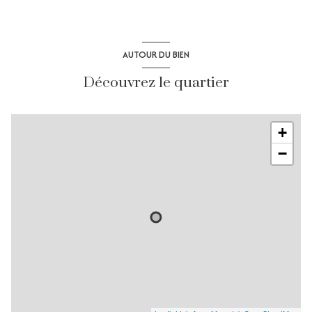
AUTOUR DU BIEN
Découvrez le quartier
+
−