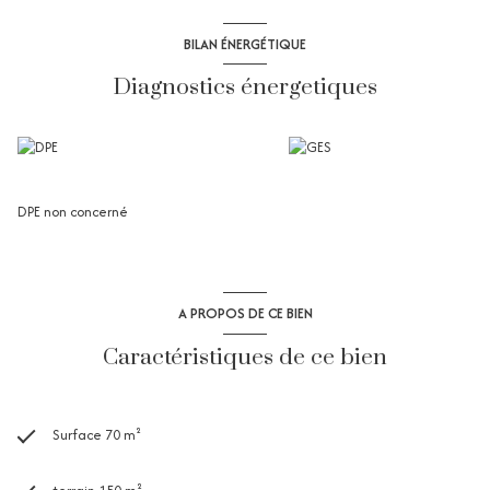
BILAN ÉNERGÉTIQUE
Diagnostics énergetiques
DPE non concerné
A PROPOS DE CE BIEN
Caractéristiques de ce bien
Surface 70 m²