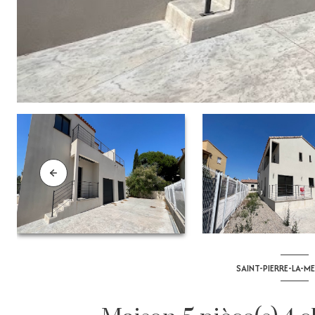
SAINT-PIERRE-LA-ME