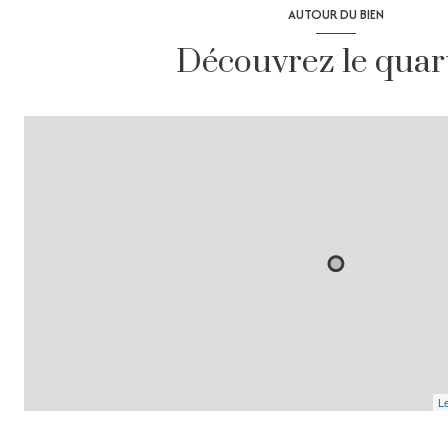
AUTOUR DU BIEN
Découvrez le quar
Le