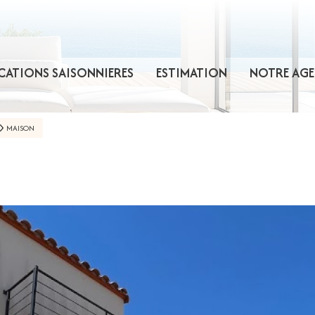
CATIONS SAISONNIERES
ESTIMATION
NOTRE AGE
MAISON