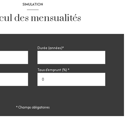
SIMULATION
cul des mensualités
Durée (années)*
Taux d'emprunt (%) *
* Champs obligatoires