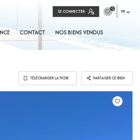
0
SE CONNECTER
FR
NCE
CONTACT
NOS BIENS VENDUS
TÉLÉCHARGER LA FICHE
PARTAGER CE BIEN