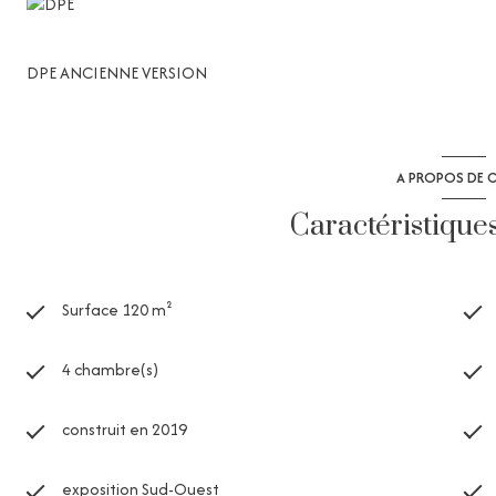
DPE ANCIENNE VERSION
A PROPOS DE C
Caractéristique
Surface 120 m²
4 chambre(s)
construit en 2019
exposition Sud-Ouest