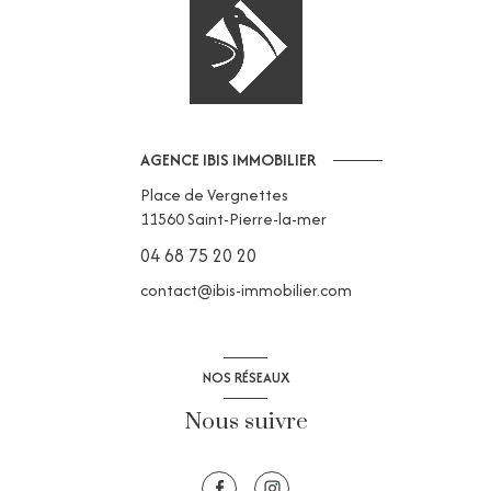
AGENCE IBIS IMMOBILIER
Place de Vergnettes
11560
Saint-Pierre-la-mer
04 68 75 20 20
contact@ibis-immobilier.com
NOS RÉSEAUX
Nous suivre