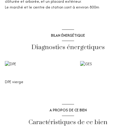
clôturée et arborée, et un placard extérieur.
Le marché et le centre de station sont à environ 800m
BILAN ÉNERGÉTIQUE
Diagnostics énergetiques
DPE vierge
A PROPOS DE CE BIEN
Caractéristiques de ce bien