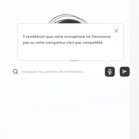
Il semblerait que votre microphone ne fonctionne
pas ou votre navigateur n'est pas compatible
UTILISEZ LE MOTEUR DE RECHERCHE CLASSIQUE