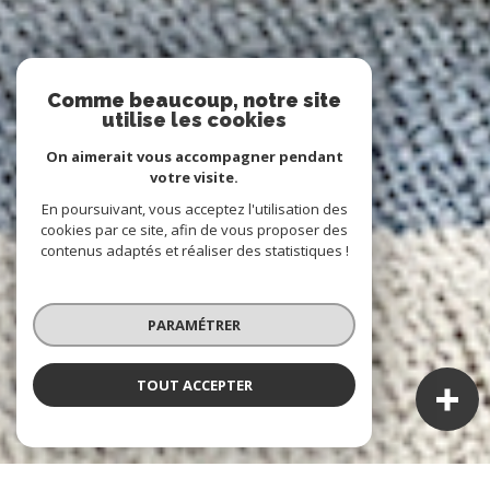
Comme beaucoup, notre site
utilise les cookies
On aimerait vous accompagner pendant
votre visite.
En poursuivant, vous acceptez l'utilisation des
cookies par ce site, afin de vous proposer des
contenus adaptés et réaliser des statistiques !
PARAMÉTRER
TOUT ACCEPTER