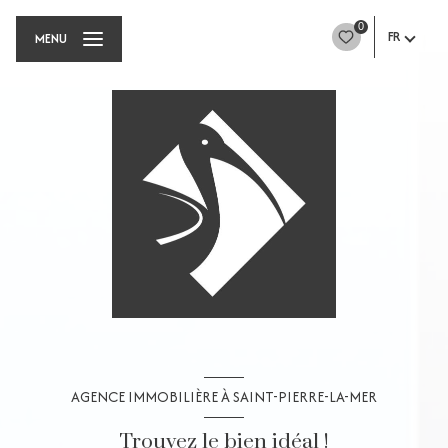
0
FR
MENU
AGENCE IMMOBILIÈRE À SAINT-PIERRE-LA-MER
Trouvez le bien idéal !