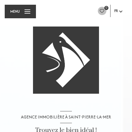
0
FR
MENU
AGENCE IMMOBILIÈRE À SAINT-PIERRE-LA-MER
Trouvez le bien idéal !