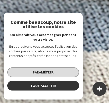
Comme beaucoup, notre site
utilise les cookies
On aimerait vous accompagner pendant
votre visite.
En poursuivant, vous acceptez l'utilisation des
cookies par ce site, afin de vous proposer des
contenus adaptés et réaliser des statistiques !
PARAMÉTRER
TOUT ACCEPTER