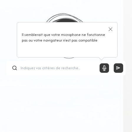
Il semblerait que votre microphone ne fonctionne
pas ou votre navigateur n'est pas compatible
UTILISEZ LE MOTEUR DE RECHERCHE CLASSIQUE