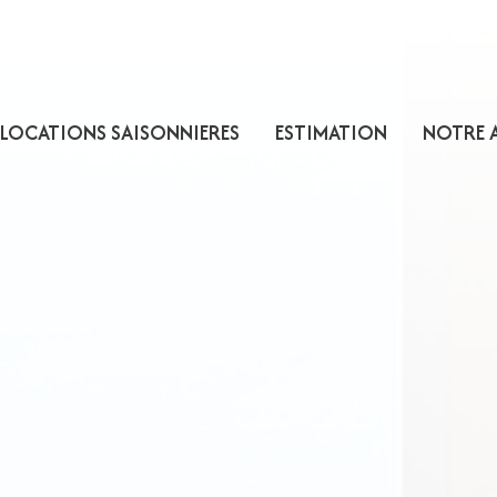
LOCATIONS SAISONNIERES
ESTIMATION
NOTRE 