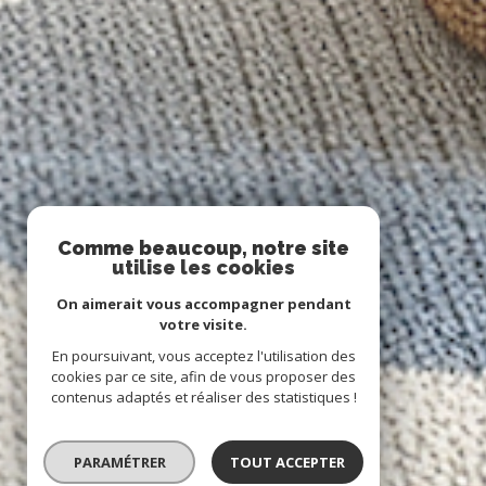
Comme beaucoup, notre site
utilise les cookies
On aimerait vous accompagner pendant
votre visite.
En poursuivant, vous acceptez l'utilisation des
cookies par ce site, afin de vous proposer des
contenus adaptés et réaliser des statistiques !
PARAMÉTRER
TOUT ACCEPTER