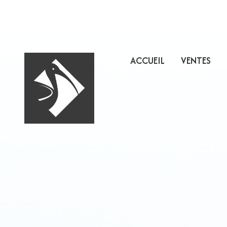
ACCUEIL
VENTES